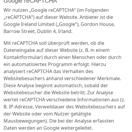
Google reCAPTCHA
Wir nutzen „Google reCAPTCHA“ (im Folgenden
„reCAPTCHA“) auf dieser Website. Anbieter ist die
Google Ireland Limited („Google“), Gordon House,
Barrow Street, Dublin 4, Irland.
Mit reCAPTCHA soll überprüft werden, ob die
Dateneingabe auf dieser Website (z. B. in einem
Kontaktformular) durch einen Menschen oder durch
ein automatisiertes Programm erfolgt. Hierzu
analysiert reCAPTCHA das Verhalten des
Websitebesuchers anhand verschiedener Merkmale.
Diese Analyse beginnt automatisch, sobald der
Websitebesucher die Website betritt. Zur Analyse
wertet reCAPTCHA verschiedene Informationen aus (z.
B. IP-Adresse, Verweildauer des Websitebesuchers auf
der Website oder vom Nutzer getätigte
Mausbewegungen). Die bei der Analyse erfassten
Daten werden an Google weitergeleitet.