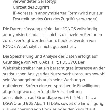
verwendeter Gerätetyp
Uhrzeit des Zugriffs
IP-Adresse in anonymisierter Form (wird nur zur
Feststellung des Orts des Zugriffs verwendet)
Die Datenerfassung erfolgt laut IONOS vollständig
anonymisiert, sodass sie nicht zu einzelnen Personen
zurückverfolgt werden kann. Cookies werden von
IONOS WebAnalytics nicht gespeichert.
Die Speicherung und Analyse der Daten erfolgt auf
Grundlage von Art. 6 Abs. 1 lit. f DSGVO. Der
Websitebetreiber hat ein berechtigtes Interesse an der
statistischen Analyse des Nutzerverhaltens, um sowohl
sein Webangebot als auch seine Werbung zu
optimieren. Sofern eine entsprechende Einwilligung
abgefragt wurde, erfolgt die Verarbeitung
ausschließlich auf Grundlage von Art. 6 Abs. 1 lit. a
DSGVO und § 25 Abs. 1 TTDSG, soweit die Einwilligung
die Speicherung von Cookies oder den Zugriff auf