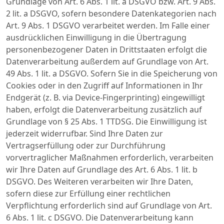
Grundlage von Art. 6 Abs. 1 lit. a DSGVO bzw. Art. 9 Abs.
2 lit. a DSGVO, sofern besondere Datenkategorien nach
Art. 9 Abs. 1 DSGVO verarbeitet werden. Im Falle einer
ausdrücklichen Einwilligung in die Übertragung
personenbezogener Daten in Drittstaaten erfolgt die
Datenverarbeitung außerdem auf Grundlage von Art.
49 Abs. 1 lit. a DSGVO. Sofern Sie in die Speicherung von
Cookies oder in den Zugriff auf Informationen in Ihr
Endgerät (z. B. via Device-Fingerprinting) eingewilligt
haben, erfolgt die Datenverarbeitung zusätzlich auf
Grundlage von § 25 Abs. 1 TTDSG. Die Einwilligung ist
jederzeit widerrufbar. Sind Ihre Daten zur
Vertragserfüllung oder zur Durchführung
vorvertraglicher Maßnahmen erforderlich, verarbeiten
wir Ihre Daten auf Grundlage des Art. 6 Abs. 1 lit. b
DSGVO. Des Weiteren verarbeiten wir Ihre Daten,
sofern diese zur Erfüllung einer rechtlichen
Verpflichtung erforderlich sind auf Grundlage von Art.
6 Abs. 1 lit. c DSGVO. Die Datenverarbeitung kann