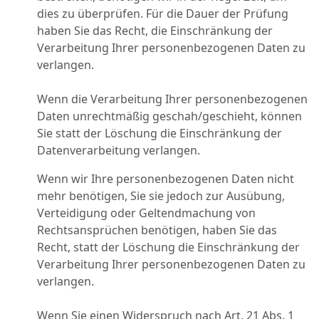
dies zu überprüfen. Für die Dauer der Prüfung
haben Sie das Recht, die Einschränkung der
Verarbeitung Ihrer personenbezogenen Daten zu
verlangen.
Wenn die Verarbeitung Ihrer personenbezogenen
Daten unrechtmäßig geschah/geschieht, können
Sie statt der Löschung die Einschränkung der
Datenverarbeitung verlangen.
Wenn wir Ihre personenbezogenen Daten nicht
mehr benötigen, Sie sie jedoch zur Ausübung,
Verteidigung oder Geltendmachung von
Rechtsansprüchen benötigen, haben Sie das
Recht, statt der Löschung die Einschränkung der
Verarbeitung Ihrer personenbezogenen Daten zu
verlangen.
Wenn Sie einen Widerspruch nach Art. 21 Abs. 1