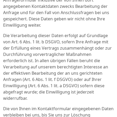
Anfrageformular inklusive der von Ihnen dort
angegebenen Kontaktdaten zwecks Bearbeitung der
Anfrage und für den Fall von Anschlussfragen bei uns
gespeichert. Diese Daten geben wir nicht ohne Ihre
Einwilligung weiter.
Die Verarbeitung dieser Daten erfolgt auf Grundlage
von Art. 6 Abs. 1 lit. b DSGVO, sofern Ihre Anfrage mit
der Erfüllung eines Vertrags zusammenhängt oder zur
Durchführung vorvertraglicher Maßnahmen
erforderlich ist. In allen übrigen Fällen beruht die
Verarbeitung auf unserem berechtigten Interesse an
der effektiven Bearbeitung der an uns gerichteten
Anfragen (Art. 6 Abs. 1 lit. f DSGVO) oder auf Ihrer
Einwilligung (Art. 6 Abs. 1 lit. a DSGVO) sofern diese
abgefragt wurde; die Einwilligung ist jederzeit
widerrufbar.
Die von Ihnen im Kontaktformular eingegebenen Daten
verbleiben bei uns, bis Sie uns zur Löschung