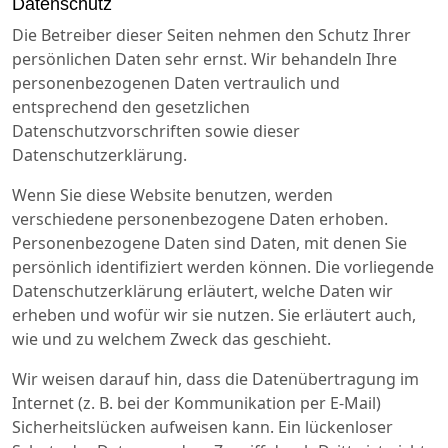
Datenschutz
Die Betreiber dieser Seiten nehmen den Schutz Ihrer
persönlichen Daten sehr ernst. Wir behandeln Ihre
personenbezogenen Daten vertraulich und
entsprechend den gesetzlichen
Datenschutzvorschriften sowie
dieser
Datenschutzerklärung.
Wenn Sie diese Website benutzen, werden
verschiedene personenbezogene Daten erhoben.
Personenbezogene Daten sind Daten, mit denen Sie
persönlich identifiziert werden können. Die vorliegende
Datenschutzerklärung erläutert, welche Daten wir
erheben und wofür wir sie nutzen. Sie erläutert auch,
wie und zu welchem Zweck das geschieht.
Wir weisen darauf hin, dass die Datenübertragung im
Internet (z. B. bei der Kommunikation per E-Mail)
Sicherheitslücken aufweisen kann. Ein lückenloser