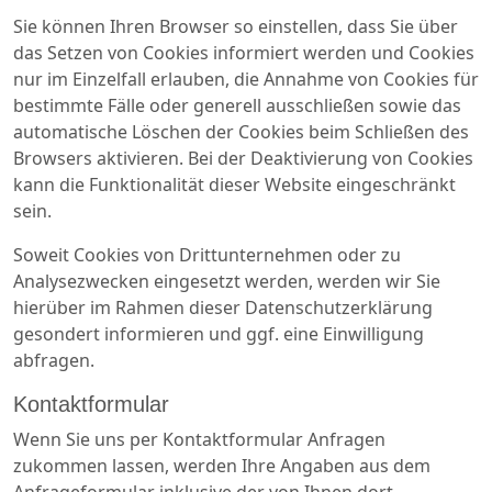
Sie können Ihren Browser so einstellen, dass Sie über
das Setzen von Cookies informiert werden und Cookies
nur im Einzelfall erlauben, die Annahme von Cookies für
bestimmte Fälle oder generell ausschließen sowie das
automatische Löschen der Cookies beim Schließen des
Browsers aktivieren. Bei der Deaktivierung von Cookies
kann die Funktionalität dieser Website eingeschränkt
sein.
Soweit Cookies von Drittunternehmen oder zu
Analysezwecken eingesetzt werden, werden wir Sie
hierüber im Rahmen dieser Datenschutzerklärung
gesondert informieren und ggf. eine Einwilligung
abfragen.
Kontaktformular
Wenn Sie uns per Kontaktformular Anfragen
zukommen lassen, werden Ihre Angaben aus dem