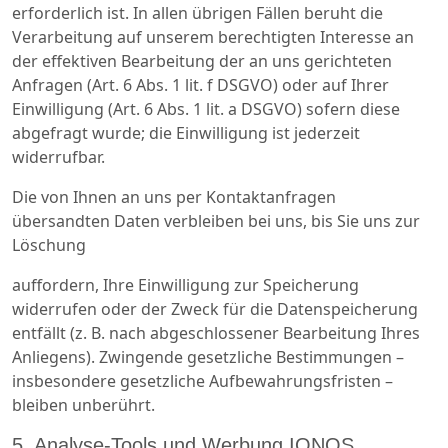
erforderlich ist. In allen übrigen Fällen beruht die
Verarbeitung auf unserem berechtigten Interesse an
der effektiven Bearbeitung der an uns gerichteten
Anfragen (Art. 6 Abs. 1 lit. f DSGVO) oder auf Ihrer
Einwilligung (Art. 6 Abs. 1 lit. a DSGVO) sofern diese
abgefragt wurde; die Einwilligung ist jederzeit
widerrufbar.
Die von Ihnen an uns per Kontaktanfragen
übersandten Daten verbleiben bei uns, bis Sie uns zur
Löschung
auffordern, Ihre Einwilligung zur Speicherung
widerrufen oder der Zweck für die Datenspeicherung
entfällt (z. B. nach abgeschlossener Bearbeitung Ihres
Anliegens). Zwingende gesetzliche Bestimmungen –
insbesondere gesetzliche Aufbewahrungsfristen –
bleiben unberührt.
5. Analyse-Tools und Werbung IONOS