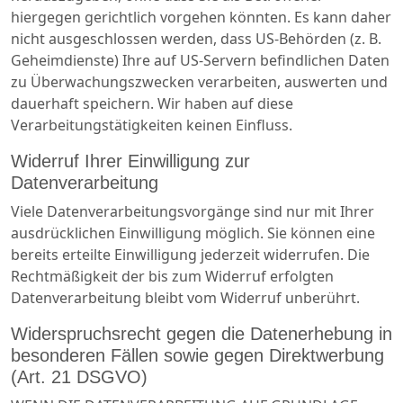
hiergegen gerichtlich vorgehen könnten. Es kann daher
nicht ausgeschlossen werden, dass US-Behörden (z. B.
Geheimdienste) Ihre auf US-Servern befindlichen Daten
zu Überwachungszwecken verarbeiten, auswerten und
dauerhaft speichern. Wir haben auf diese
Verarbeitungstätigkeiten keinen Einfluss.
Widerruf Ihrer Einwilligung zur
Datenverarbeitung
Viele Datenverarbeitungsvorgänge sind nur mit Ihrer
ausdrücklichen Einwilligung möglich. Sie können eine
bereits erteilte Einwilligung jederzeit widerrufen. Die
Rechtmäßigkeit der bis zum Widerruf erfolgten
Datenverarbeitung bleibt vom Widerruf unberührt.
Widerspruchsrecht gegen die Datenerhebung in
besonderen Fällen sowie gegen Direktwerbung
(Art. 21 DSGVO)