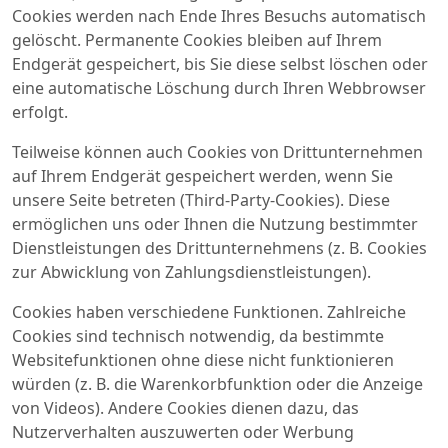
Cookies werden nach Ende Ihres Besuchs automatisch
gelöscht. Permanente Cookies bleiben auf Ihrem
Endgerät gespeichert, bis Sie diese selbst löschen oder
eine automatische Löschung durch Ihren Webbrowser
erfolgt.
Teilweise können auch Cookies von Drittunternehmen
auf Ihrem Endgerät gespeichert werden, wenn Sie
unsere Seite betreten (Third-Party-Cookies). Diese
ermöglichen uns oder Ihnen die Nutzung bestimmter
Dienstleistungen des Drittunternehmens (z. B. Cookies
zur Abwicklung von Zahlungsdienstleistungen).
Cookies haben verschiedene Funktionen. Zahlreiche
Cookies sind technisch notwendig, da bestimmte
Websitefunktionen ohne diese nicht funktionieren
würden (z. B. die Warenkorbfunktion oder die Anzeige
von Videos). Andere Cookies dienen dazu, das
Nutzerverhalten auszuwerten oder Werbung