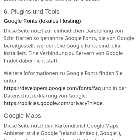
6. Plugins und Tools
Google Fonts (lokales Hosting)
Diese Seite nutzt zur einheitlichen Darstellung von
Schriftarten so genannte Google Fonts, die von Google
bereitgestellt werden. Die Google Fonts sind lokal
installiert. Eine Verbindung zu Servern von Google
findet dabei nicht statt.
Weitere Informationen zu Google Fonts finden Sie
unter
https://developers.google.com/fonts/faq
und in der
Datenschutzerklärung von Google:
https://policies.google.com/privacy?hl=de
.
Google Maps
Diese Seite nutzt den Kartendienst Google Maps.
Anbieter ist die Google Ireland Limited („Google“),