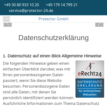
+49 30 80 933 10 20
+49 179 14 799 21
service@protector-24.de
Mobile Menu Toggle
Protector GmbH
Datenschutzerklärung
1. Datenschutz auf einen Blick Allgemeine Hinweise
Die folgenden Hinweise geben einen
einfachen Überblick darüber, was mit
Ihren personenbezogenen Daten
passiert, wenn Sie diese Website
besuchen. Personenbezogene Daten
sind alle Daten, mit denen Sie
persönlich identifiziert werden können.
Ausführliche Informationen zum Thema Datenschutz