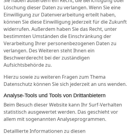
Sie haben außerdem ein Recht, die Berichtigung oder
Löschung dieser Daten zu verlangen. Wenn Sie eine
Einwilligung zur Datenverarbeitung erteilt haben,
können Sie diese Einwilligung jederzeit für die Zukunft
widerrufen. Außerdem haben Sie das Recht, unter
bestimmten Umständen die Einschränkung der
Verarbeitung Ihrer personenbezogenen Daten zu
verlangen. Des Weiteren steht Ihnen ein
Beschwerderecht bei der zuständigen
Aufsichtsbehörde zu.
Hierzu sowie zu weiteren Fragen zum Thema
Datenschutz können Sie sich jederzeit an uns wenden.
Analyse-Tools und Tools von Drittanbietern
Beim Besuch dieser Website kann Ihr Surf-Verhalten
statistisch ausgewertet werden. Das geschieht vor
allem mit sogenannten Analyseprogrammen.
Detaillierte Informationen zu diesen