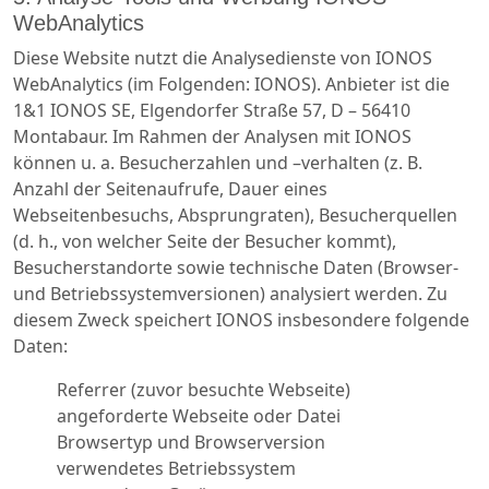
WebAnalytics
Diese Website nutzt die Analysedienste von IONOS
WebAnalytics (im Folgenden: IONOS). Anbieter ist die
1&1 IONOS SE, Elgendorfer Straße 57, D – 56410
Montabaur. Im Rahmen der Analysen mit IONOS
können u. a. Besucherzahlen und –verhalten (z. B.
Anzahl der Seitenaufrufe, Dauer eines
Webseitenbesuchs, Absprungraten), Besucherquellen
(d. h., von welcher Seite der Besucher kommt),
Besucherstandorte sowie technische Daten (Browser-
und Betriebssystemversionen) analysiert werden. Zu
diesem Zweck speichert IONOS insbesondere folgende
Daten:
Referrer (zuvor besuchte Webseite)
angeforderte Webseite oder Datei
Browsertyp und Browserversion
verwendetes Betriebssystem