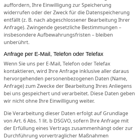
auffordern, Ihre Einwilligung zur Speicherung
widerrufen oder der Zweck für die Datenspeicherung
entfällt (z. B. nach abgeschlossener Bearbeitung Ihrer
Anfrage). Zwingende gesetzliche Bestimmungen –
insbesondere Aufbewahrungsfristen – bleiben
unberührt.
Anfrage per E-Mail, Telefon oder Telefax
Wenn Sie uns per E-Mail, Telefon oder Telefax
kontaktieren, wird Ihre Anfrage inklusive aller daraus
hervorgehenden personenbezogenen Daten (Name,
Anfrage) zum Zwecke der Bearbeitung Ihres Anliegens
bei uns gespeichert und verarbeitet. Diese Daten geben
wir nicht ohne Ihre Einwilligung weiter.
Die Verarbeitung dieser Daten erfolgt auf Grundlage
von Art. 6 Abs. 1 lit. b DSGVO, sofern Ihre Anfrage mit
der Erfüllung eines Vertrags zusammenhängt oder zur
Durchführung vorvertraglicher Maßnahmen