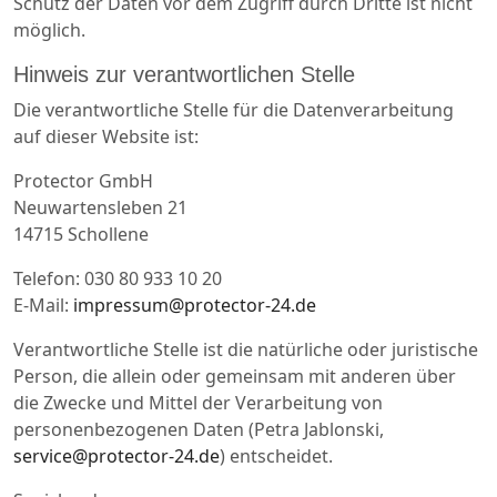
Schutz der Daten vor dem Zugriff durch Dritte ist nicht
möglich.
Hinweis zur verantwortlichen Stelle
Die verantwortliche Stelle für die Datenverarbeitung
auf dieser Website ist:
Protector GmbH
Neuwartensleben 21
14715 Schollene
Telefon: 030 80 933 10 20
E-Mail:
impressum@protector-24.de
Verantwortliche Stelle ist die natürliche oder juristische
Person, die allein oder gemeinsam mit anderen über
die Zwecke und Mittel der Verarbeitung von
personenbezogenen Daten (Petra Jablonski,
service@protector-24.de
) entscheidet.