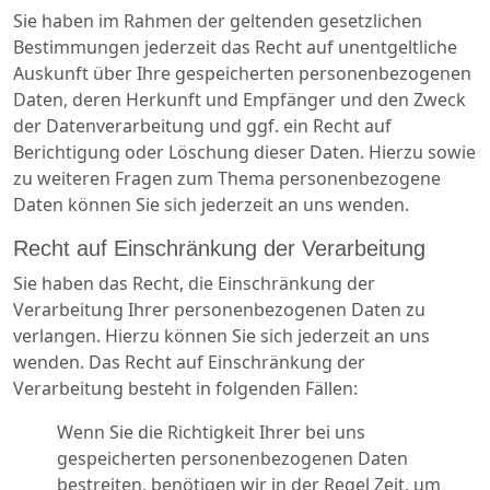
Sie haben im Rahmen der geltenden gesetzlichen
Bestimmungen jederzeit das Recht auf unentgeltliche
Auskunft über Ihre gespeicherten personenbezogenen
Daten, deren Herkunft und Empfänger und den Zweck
der Datenverarbeitung und ggf. ein Recht auf
Berichtigung oder Löschung dieser Daten. Hierzu sowie
zu weiteren Fragen zum Thema personenbezogene
Daten können Sie sich jederzeit an uns wenden.
Recht auf Einschränkung der Verarbeitung
Sie haben das Recht, die Einschränkung der
Verarbeitung Ihrer personenbezogenen Daten zu
verlangen. Hierzu können Sie sich jederzeit an uns
wenden. Das Recht auf Einschränkung der
Verarbeitung besteht in folgenden Fällen:
Wenn Sie die Richtigkeit Ihrer bei uns
gespeicherten personenbezogenen Daten
bestreiten, benötigen wir in der Regel Zeit, um