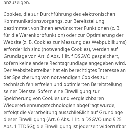
anzuzeigen.
Cookies, die zur Durchführung des elektronischen
Kommunikationsvorgangs, zur Bereitstellung
bestimmter, von Ihnen erwünschter Funktionen (z. B.
für die Warenkorbfunktion) oder zur Optimierung der
Website (z. B. Cookies zur Messung des Webpublikums)
erforderlich sind (notwendige Cookies), werden auf
Grundlage von Art. 6 Abs. 1 lit. f DSGVO gespeichert,
sofern keine andere Rechtsgrundlage angegeben wird.
Der Websitebetreiber hat ein berechtigtes Interesse an
der Speicherung von notwendigen Cookies zur
technisch fehlerfreien und optimierten Bereitstellung
seiner Dienste. Sofern eine Einwilligung zur
Speicherung von Cookies und vergleichbaren
Wiedererkennungstechnologien abgefragt wurde,
erfolgt die Verarbeitung ausschließlich auf Grundlage
dieser Einwilligung (Art. 6 Abs. 1 lit. a DSGVO und § 25
Abs. 1 TTDSG); die Einwilligung ist jederzeit widerrufbar.