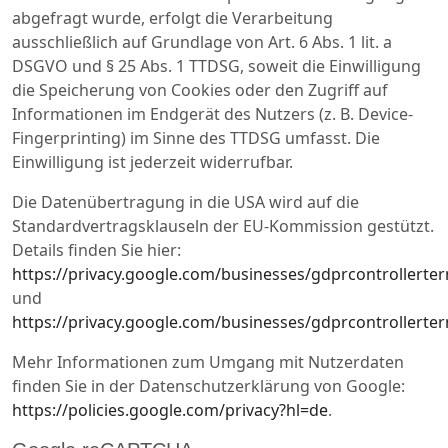
abgefragt wurde, erfolgt die Verarbeitung
ausschließlich auf Grundlage von Art. 6 Abs. 1 lit. a
DSGVO und § 25 Abs. 1 TTDSG, soweit die Einwilligung
die Speicherung von Cookies oder den Zugriff auf
Informationen im Endgerät des Nutzers (z. B. Device-
Fingerprinting) im Sinne des TTDSG umfasst. Die
Einwilligung ist jederzeit widerrufbar.
Die Datenübertragung in die USA wird auf die
Standardvertragsklauseln der EU-Kommission gestützt.
Details finden Sie hier:
https://privacy.google.com/businesses/gdprcontrollerte
und
https://privacy.google.com/businesses/gdprcontrollerte
Mehr Informationen zum Umgang mit Nutzerdaten
finden Sie in der Datenschutzerklärung von Google:
https://policies.google.com/privacy?hl=de
.