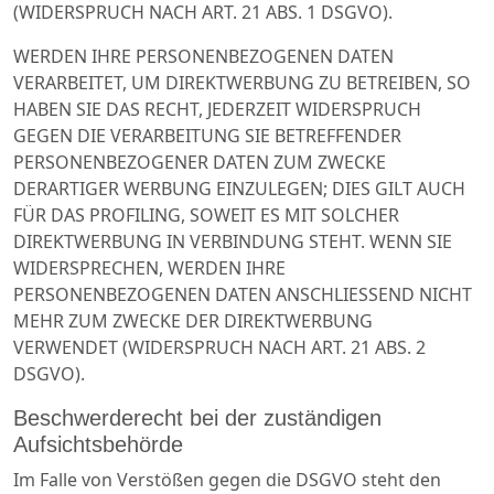
(WIDERSPRUCH NACH ART. 21 ABS. 1 DSGVO).
WERDEN IHRE PERSONENBEZOGENEN DATEN
VERARBEITET, UM DIREKTWERBUNG ZU BETREIBEN, SO
HABEN SIE DAS RECHT, JEDERZEIT WIDERSPRUCH
GEGEN DIE VERARBEITUNG SIE BETREFFENDER
PERSONENBEZOGENER DATEN ZUM ZWECKE
DERARTIGER WERBUNG EINZULEGEN; DIES GILT AUCH
FÜR DAS PROFILING, SOWEIT ES MIT SOLCHER
DIREKTWERBUNG IN VERBINDUNG STEHT. WENN SIE
WIDERSPRECHEN, WERDEN IHRE
PERSONENBEZOGENEN DATEN ANSCHLIESSEND NICHT
MEHR ZUM ZWECKE DER DIREKTWERBUNG
VERWENDET (WIDERSPRUCH NACH ART. 21 ABS. 2
DSGVO).
Beschwerderecht bei der zuständigen
Aufsichtsbehörde
Im Falle von Verstößen gegen die DSGVO steht den