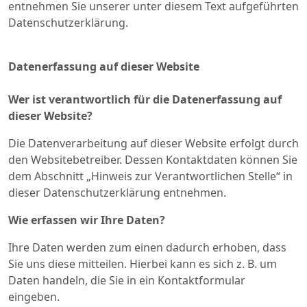
entnehmen Sie unserer unter diesem Text aufgeführten
Datenschutzerklärung.
Datenerfassung auf dieser Website
Wer ist verantwortlich für die Datenerfassung auf
dieser Website?
Die Datenverarbeitung auf dieser Website erfolgt durch
den Websitebetreiber. Dessen Kontaktdaten können Sie
dem Abschnitt „Hinweis zur Verantwortlichen Stelle“ in
dieser Datenschutzerklärung entnehmen.
Wie erfassen wir Ihre Daten?
Ihre Daten werden zum einen dadurch erhoben, dass
Sie uns diese mitteilen. Hierbei kann es sich z. B. um
Daten handeln, die Sie in ein Kontaktformular
eingeben.