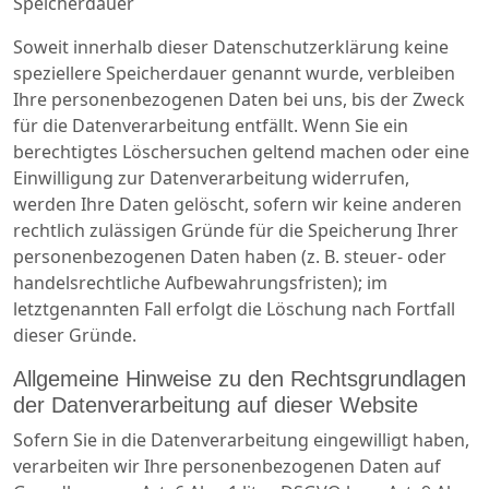
Speicherdauer
Soweit innerhalb dieser Datenschutzerklärung keine
speziellere Speicherdauer genannt wurde, verbleiben
Ihre personenbezogenen Daten bei uns, bis der Zweck
für die Datenverarbeitung entfällt. Wenn Sie ein
berechtigtes Löschersuchen geltend machen oder eine
Einwilligung zur Datenverarbeitung widerrufen,
werden Ihre Daten gelöscht, sofern wir keine anderen
rechtlich zulässigen Gründe für die Speicherung Ihrer
personenbezogenen Daten haben (z. B. steuer- oder
handelsrechtliche Aufbewahrungsfristen); im
letztgenannten Fall erfolgt die Löschung nach Fortfall
dieser Gründe.
Allgemeine Hinweise zu den Rechtsgrundlagen
der Datenverarbeitung auf dieser Website
Sofern Sie in die Datenverarbeitung eingewilligt haben,
verarbeiten wir Ihre personenbezogenen Daten auf