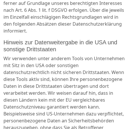
ferner auf Grundlage unseres berechtigten Interesses
nach Art. 6 Abs. 1 lit. f DSGVO erfolgen. Über die jeweils
im Einzelfall einschlägigen Rechtsgrundlagen wird in
den folgenden Absätzen dieser Datenschutzerklärung
informiert.
Hinweis zur Datenweitergabe in die USA und
sonstige Drittstaaten
Wir verwenden unter anderem Tools von Unternehmen
mit Sitz in den USA oder sonstigen
datenschutzrechtlich nicht sicheren Drittstaaten. Wenn
diese Tools aktiv sind, können Ihre personenbezogene
Daten in diese Drittstaaten übertragen und dort
verarbeitet werden. Wir weisen darauf hin, dass in
diesen Ländern kein mit der EU vergleichbares
Datenschutzniveau garantiert werden kann.
Beispielsweise sind US-Unternehmen dazu verpflichtet,
personenbezogene Daten an Sicherheitsbehörden
herauszugeben, ohne dass Sie als Betroffener