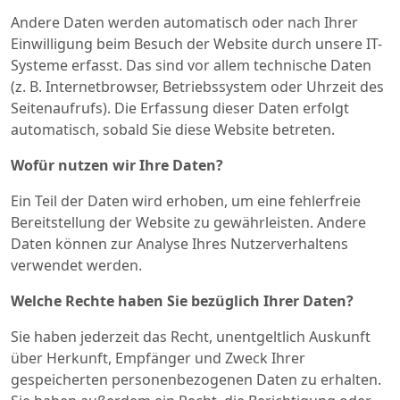
Andere Daten werden automatisch oder nach Ihrer
Einwilligung beim Besuch der Website durch unsere IT-
Systeme erfasst. Das sind vor allem technische Daten
(z. B. Internetbrowser, Betriebssystem oder Uhrzeit des
Seitenaufrufs). Die Erfassung dieser Daten erfolgt
automatisch, sobald Sie diese Website betreten.
Wofür nutzen wir Ihre Daten?
Ein Teil der Daten wird erhoben, um eine fehlerfreie
Bereitstellung der Website zu gewährleisten. Andere
Daten können zur Analyse Ihres Nutzerverhaltens
verwendet werden.
Welche Rechte haben Sie bezüglich Ihrer Daten?
Sie haben jederzeit das Recht, unentgeltlich Auskunft
über Herkunft, Empfänger und Zweck Ihrer
gespeicherten personenbezogenen Daten zu erhalten.