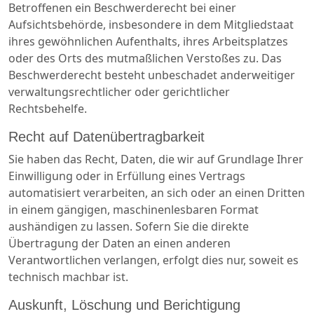
Betroffenen ein Beschwerderecht bei einer
Aufsichtsbehörde, insbesondere in dem Mitgliedstaat
ihres gewöhnlichen Aufenthalts, ihres Arbeitsplatzes
oder des Orts des mutmaßlichen Verstoßes zu. Das
Beschwerderecht besteht unbeschadet anderweitiger
verwaltungsrechtlicher oder gerichtlicher
Rechtsbehelfe.
Recht auf Datenübertragbarkeit
Sie haben das Recht, Daten, die wir auf Grundlage Ihrer
Einwilligung oder in Erfüllung eines Vertrags
automatisiert verarbeiten, an sich oder an einen Dritten
in einem gängigen, maschinenlesbaren Format
aushändigen zu lassen. Sofern Sie die direkte
Übertragung der Daten an einen anderen
Verantwortlichen verlangen, erfolgt dies nur, soweit es
technisch machbar ist.
Auskunft, Löschung und Berichtigung