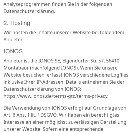
Analyseprogrammen finden Sie in der folgenden
Datenschutzerklärung.
2. Hosting
Wir hosten die Inhalte unserer Website bei folgendem
Anbieter:
IONOS
Anbieter ist die IONOS SE, Elgendorfer Str. 57, 56410
Montabaur (nachfolgend IONOS). Wenn Sie unsere
Website besuchen, erfasst IONOS verschiedene Logfiles
inklusive Ihrer IP-Adressen. Details entnehmen Sie der
Datenschutzerklärung von IONOS:
https://www.ionos.de/terms-gtc/terms-privacy.
Die Verwendung von IONOS erfolgt auf Grundlage von
Art. 6 Abs. 1 lit. f DSGVO. Wir haben ein berechtigtes
Interesse an einer möglichst zuverlässigen Darstellung
unserer Website. Sofern eine entsprechende