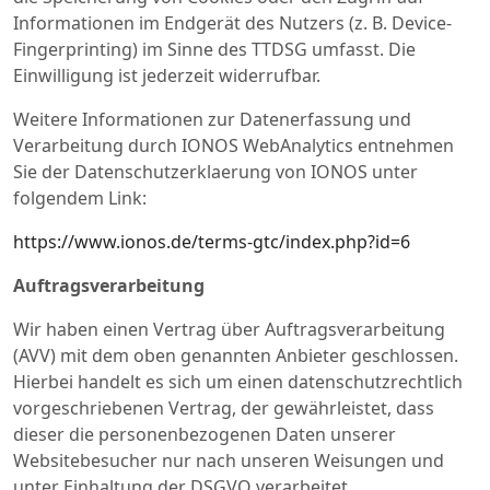
Informationen im Endgerät des Nutzers (z. B. Device-
Fingerprinting) im Sinne des TTDSG umfasst. Die
Einwilligung ist jederzeit widerrufbar.
Weitere Informationen zur Datenerfassung und
Verarbeitung durch IONOS WebAnalytics entnehmen
Sie der Datenschutzerklaerung von IONOS unter
folgendem Link:
https://www.ionos.de/terms-gtc/index.php?id=6
Auftragsverarbeitung
Wir haben einen Vertrag über Auftragsverarbeitung
(AVV) mit dem oben genannten Anbieter geschlossen.
Hierbei handelt es sich um einen datenschutzrechtlich
vorgeschriebenen Vertrag, der gewährleistet, dass
dieser die personenbezogenen Daten unserer
Websitebesucher nur nach unseren Weisungen und
unter Einhaltung der DSGVO verarbeitet.