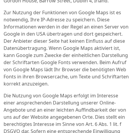
Gordon House, Barrow Street, Dublin 4, Irland.
Zur Nutzung der Funktionen von Google Maps ist es
notwendig, Ihre IP-Adresse zu speichern. Diese
Informationen werden in der Regel an einen Server von
Google in den USA übertragen und dort gespeichert.
Der Anbieter dieser Seite hat keinen Einfluss auf diese
Datenübertragung. Wenn Google Maps aktiviert ist,
kann Google zum Zwecke der einheitlichen Darstellung
der Schriftarten Google Fonts verwenden. Beim Aufruf
von Google Maps lädt Ihr Browser die benötigten Web
Fonts in ihren Browsercache, um Texte und Schriftarten
korrekt anzuzeigen.
Die Nutzung von Google Maps erfolgt im Interesse
einer ansprechenden Darstellung unserer Online-
Angebote und an einer leichten Auffindbarkeit der von
uns auf der Website angegebenen Orte. Dies stellt ein
berechtigtes Interesse im Sinne von Art. 6 Abs. 1 lit. f
DSGVO dar. Sofern eine entsprechende Einwilligung