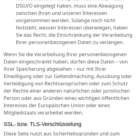
DSGVO eingelegt haben, muss eine Abwägung
zwischen Ihren und unseren Interessen
vorgenommen werden. Solange noch nicht
feststeht, wessen Interessen überwiegen, haben
Sie das Recht, die Einschränkung der Verarbeitung
Ihrer personenbezogenen Daten zu verlangen.
Wenn Sie die Verarbeitung Ihrer personenbezogenen
Daten eingeschränkt haben, dürfen diese Daten – von
ihrer Speicherung abgesehen – nur mit Ihrer
Einwilligung oder zur Geltendmachung, Ausübung oder
Verteidigung von Rechtsansprüchen oder zum Schutz
der Rechte einer anderen natürlichen oder juristischen
Person oder aus Gründen eines wichtigen öffentlichen
Interesses der Europäischen Union oder eines
Mitgliedstaats verarbeitet werden.
SSL- bzw. TLS-Verschlüsselung
Diese Seite nutzt aus Sicherheitsgründen und zum