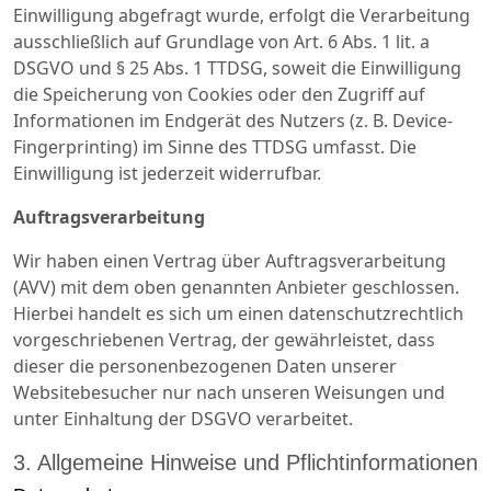
Einwilligung abgefragt wurde, erfolgt die Verarbeitung
ausschließlich auf Grundlage von Art. 6 Abs. 1 lit. a
DSGVO und § 25 Abs. 1 TTDSG, soweit die Einwilligung
die Speicherung von Cookies oder den Zugriff auf
Informationen im Endgerät des Nutzers (z. B. Device-
Fingerprinting) im Sinne des TTDSG umfasst. Die
Einwilligung ist jederzeit widerrufbar.
Auftragsverarbeitung
Wir haben einen Vertrag über Auftragsverarbeitung
(AVV) mit dem oben genannten Anbieter geschlossen.
Hierbei handelt es sich um einen datenschutzrechtlich
vorgeschriebenen Vertrag, der gewährleistet, dass
dieser die personenbezogenen Daten unserer
Websitebesucher nur nach unseren Weisungen und
unter Einhaltung der DSGVO verarbeitet.
3. Allgemeine Hinweise und Pflichtinformationen